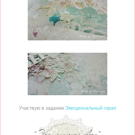
Участвую в задании
Эмоциональный скрап