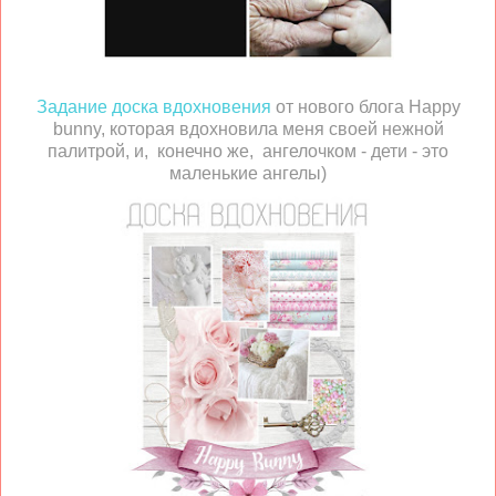
Задание доска вдохновения
от нового блога Happy
bunny, которая вдохновила меня своей нежной
палитрой, и, конечно же, ангелочком - дети - это
маленькие ангелы)