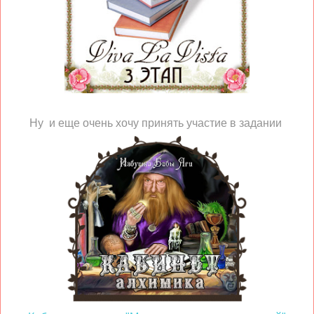
Ну и еще очень хочу принять участие в задании