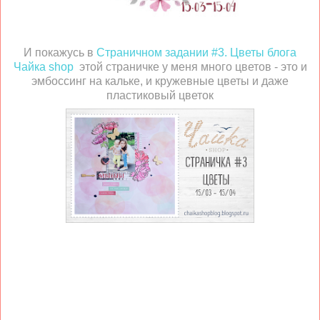
И покажусь в
Страничном задании #3. Цветы блога
Чайка shop
этой страничке у меня много цветов - это и
эмбоссинг на кальке, и кружевные цветы и даже
пластиковый цветок