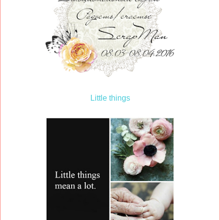
Little things