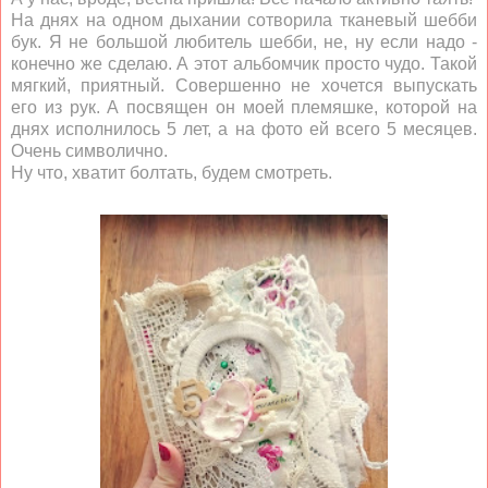
На днях на одном дыхании сотворила тканевый шебби
бук. Я не большой любитель шебби, не, ну если надо -
конечно же сделаю. А этот альбомчик просто чудо. Такой
мягкий, приятный. Совершенно не хочется выпускать
его из рук. А посвящен он моей племяшке, которой на
днях исполнилось 5 лет, а на фото ей всего 5 месяцев.
Очень символично.
Ну что, хватит болтать, будем смотреть.